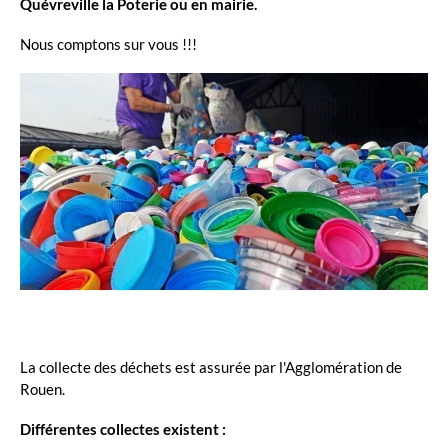
Quévreville la Poterie ou en mairie.
Nous comptons sur vous !!!
La collecte des déchets est assurée par l'Agglomération de
Rouen.
Différentes collectes existent :