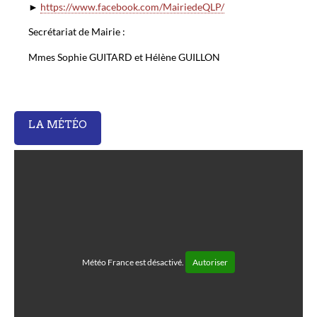
►
https://www.facebook.com/MairiedeQLP/
Secrétariat de Mairie :
Mmes Sophie GUITARD et Hélène GUILLON
LA MÉTÉO
Météo France est désactivé.
Autoriser