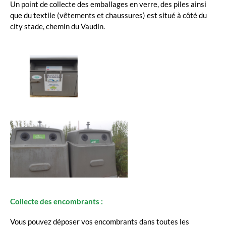
Un point de collecte des emballages en verre, des piles ainsi
que du textile (vêtements et chaussures) est situé à côté du
city stade, chemin du Vaudin.
Collecte des encombrants :
Vous pouvez déposer vos encombrants dans toutes les