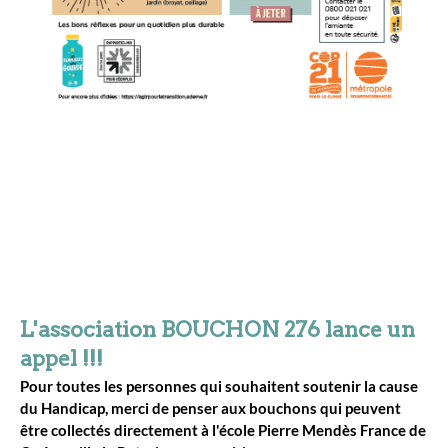
L'association BOUCHON 276 lance un
appel !!!
Pour toutes les personnes qui souhaitent soutenir la cause
du Handicap, merci de penser aux bouchons qui peuvent
être collectés directement à l'école Pierre Mendès France de