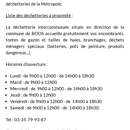
déchetteries de la Métropole.
Liste des déchetteries à proximité
:
La déchetterie intercommunale située en direction de la
commune de BOOS accueille gratuitement vos encombrants,
tontes de gazon et tailles de haies, branchages, déchets
ménagers spéciaux (batteries, pots de peinture, produits
dangereux...).
Horaires d'ouverture :
Lundi : de 9h00 à 12h00 - de 14h00 à 18h30
Mardi : de 9h00 à 12h00
Mercredi : de 9h00 à 12h00 - de 14h00 à 18h30
Jeudi : de 9h00 à 12h00
Vendredi : de 9h00 à 12h00 - de 14h00 à 18h30
Samedi : de 9h00 à 12h00 - de 14h00 à 18h30.
Tél : 03-35-79-93-87