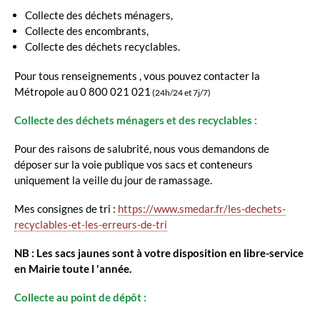
Collecte des déchets ménagers,
Collecte des encombrants,
Collecte des déchets recyclables.
Pour tous renseignements , vous pouvez contacter la
Métropole au 0 800 021 021
(24h/24 et 7j/7)
Collecte des déchets ménagers et des recyclables :
Pour des raisons de salubrité, nous vous demandons de
déposer sur la voie publique vos sacs et conteneurs
uniquement la veille du jour de ramassage.
Mes consignes de tri :
https://www.smedar.fr/les-dechets-
recyclables-et-les-erreurs-de-tri
NB : Les sacs jaunes sont à votre disposition en libre-service
en Mairie toute l 'année.
Collecte au point de dépôt :